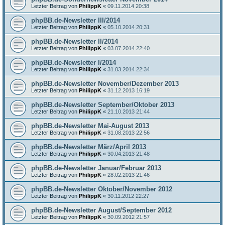
Letzter Beitrag von
PhilippK
«
09.11.2014 20:38
phpBB.de-Newsletter III/2014
Letzter Beitrag von
PhilippK
«
05.10.2014 20:31
phpBB.de-Newsletter II/2014
Letzter Beitrag von
PhilippK
«
03.07.2014 22:40
phpBB.de-Newsletter I/2014
Letzter Beitrag von
PhilippK
«
31.03.2014 22:34
phpBB.de-Newsletter November/Dezember 2013
Letzter Beitrag von
PhilippK
«
31.12.2013 16:19
phpBB.de-Newsletter September/Oktober 2013
Letzter Beitrag von
PhilippK
«
21.10.2013 21:44
phpBB.de-Newsletter Mai-August 2013
Letzter Beitrag von
PhilippK
«
31.08.2013 22:56
phpBB.de-Newsletter März/April 2013
Letzter Beitrag von
PhilippK
«
30.04.2013 21:48
phpBB.de-Newsletter Januar/Februar 2013
Letzter Beitrag von
PhilippK
«
28.02.2013 21:46
phpBB.de-Newsletter Oktober/November 2012
Letzter Beitrag von
PhilippK
«
30.11.2012 22:27
phpBB.de-Newsletter August/September 2012
Letzter Beitrag von
PhilippK
«
30.09.2012 21:57