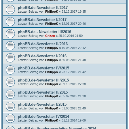
phpBB.de-Newsletter II/2017
Letzter Beitrag von
PhilippK
«
23.12.2017 19:35
phpBB.de-Newsletter I/2017
Letzter Beitrag von
PhilippK
«
12.01.2017 20:46
phpBB.de - Newsletter III/2016
Letzter Beitrag von
Crizzo
«
25.10.2016 21:50
phpBB.de-Newsletter II/2016
Letzter Beitrag von
PhilippK
«
10.08.2016 22:42
phpBB.de-Newsletter I/2016
Letzter Beitrag von
PhilippK
«
30.03.2016 21:48
phpBB.de-Newsletter IV/2015
Letzter Beitrag von
PhilippK
«
23.12.2015 21:42
phpBB.de-Newsletter III/2015
Letzter Beitrag von
PhilippK
«
09.10.2015 22:38
phpBB.de-Newsletter II/2015
Letzter Beitrag von
PhilippK
«
05.07.2015 21:28
phpBB.de-Newsletter I/2015
Letzter Beitrag von
PhilippK
«
31.03.2015 21:49
phpBB.de-Newsletter IV/2014
Letzter Beitrag von
PhilippK
«
31.12.2014 19:09
phpBB.de-Sondernewsletter November 2014