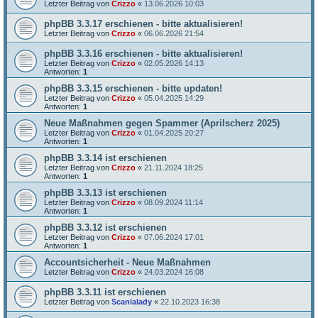
Letzter Beitrag von
Crizzo
«
13.06.2026 10:03
phpBB 3.3.17 erschienen - bitte aktualisieren!
Letzter Beitrag von
Crizzo
«
06.06.2026 21:54
phpBB 3.3.16 erschienen - bitte aktualisieren!
Letzter Beitrag von
Crizzo
«
02.05.2026 14:13
Antworten:
1
phpBB 3.3.15 erschienen - bitte updaten!
Letzter Beitrag von
Crizzo
«
05.04.2025 14:29
Antworten:
1
Neue Maßnahmen gegen Spammer (Aprilscherz 2025)
Letzter Beitrag von
Crizzo
«
01.04.2025 20:27
Antworten:
1
phpBB 3.3.14 ist erschienen
Letzter Beitrag von
Crizzo
«
21.11.2024 18:25
Antworten:
1
phpBB 3.3.13 ist erschienen
Letzter Beitrag von
Crizzo
«
08.09.2024 11:14
Antworten:
1
phpBB 3.3.12 ist erschienen
Letzter Beitrag von
Crizzo
«
07.06.2024 17:01
Antworten:
1
Accountsicherheit - Neue Maßnahmen
Letzter Beitrag von
Crizzo
«
24.03.2024 16:08
phpBB 3.3.11 ist erschienen
Letzter Beitrag von
Scanialady
«
22.10.2023 16:38