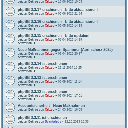
Letzter Beitrag von
Crizzo
«
13.06.2026 10:03
phpBB 3.3.17 erschienen - bitte aktualisieren!
Letzter Beitrag von
Crizzo
«
06.06.2026 21:54
phpBB 3.3.16 erschienen - bitte aktualisieren!
Letzter Beitrag von
Crizzo
«
02.05.2026 14:13
Antworten:
1
phpBB 3.3.15 erschienen - bitte updaten!
Letzter Beitrag von
Crizzo
«
05.04.2025 14:29
Antworten:
1
Neue Maßnahmen gegen Spammer (Aprilscherz 2025)
Letzter Beitrag von
Crizzo
«
01.04.2025 20:27
Antworten:
1
phpBB 3.3.14 ist erschienen
Letzter Beitrag von
Crizzo
«
21.11.2024 18:25
Antworten:
1
phpBB 3.3.13 ist erschienen
Letzter Beitrag von
Crizzo
«
08.09.2024 11:14
Antworten:
1
phpBB 3.3.12 ist erschienen
Letzter Beitrag von
Crizzo
«
07.06.2024 17:01
Antworten:
1
Accountsicherheit - Neue Maßnahmen
Letzter Beitrag von
Crizzo
«
24.03.2024 16:08
phpBB 3.3.11 ist erschienen
Letzter Beitrag von
Scanialady
«
22.10.2023 16:38