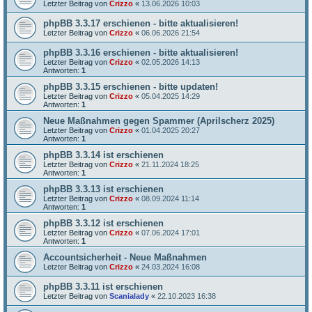
Letzter Beitrag von
Crizzo
«
13.06.2026 10:03
phpBB 3.3.17 erschienen - bitte aktualisieren!
Letzter Beitrag von
Crizzo
«
06.06.2026 21:54
phpBB 3.3.16 erschienen - bitte aktualisieren!
Letzter Beitrag von
Crizzo
«
02.05.2026 14:13
Antworten:
1
phpBB 3.3.15 erschienen - bitte updaten!
Letzter Beitrag von
Crizzo
«
05.04.2025 14:29
Antworten:
1
Neue Maßnahmen gegen Spammer (Aprilscherz 2025)
Letzter Beitrag von
Crizzo
«
01.04.2025 20:27
Antworten:
1
phpBB 3.3.14 ist erschienen
Letzter Beitrag von
Crizzo
«
21.11.2024 18:25
Antworten:
1
phpBB 3.3.13 ist erschienen
Letzter Beitrag von
Crizzo
«
08.09.2024 11:14
Antworten:
1
phpBB 3.3.12 ist erschienen
Letzter Beitrag von
Crizzo
«
07.06.2024 17:01
Antworten:
1
Accountsicherheit - Neue Maßnahmen
Letzter Beitrag von
Crizzo
«
24.03.2024 16:08
phpBB 3.3.11 ist erschienen
Letzter Beitrag von
Scanialady
«
22.10.2023 16:38