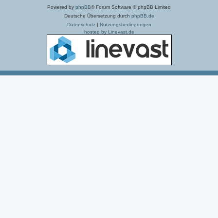
Powered by
phpBB
® Forum Software © phpBB Limited
Deutsche Übersetzung durch
phpBB.de
Datenschutz
|
Nutzungsbedingungen
hosted by Linevast.de