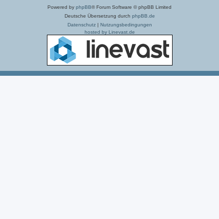
Powered by
phpBB
® Forum Software © phpBB Limited
Deutsche Übersetzung durch
phpBB.de
Datenschutz
|
Nutzungsbedingungen
hosted by Linevast.de