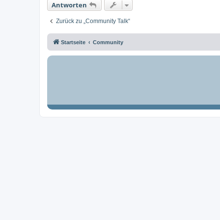
Antworten
Zurück zu „Community Talk“
Startseite
Community