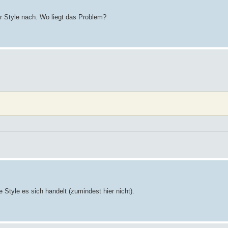
er Style nach. Wo liegt das Problem?
Style es sich handelt (zumindest hier nicht).