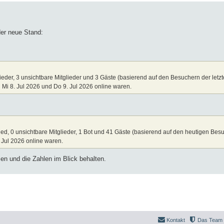
der neue Stand:
ieder, 3 unsichtbare Mitglieder und 3 Gäste (basierend auf den Besuchern der letz
 Mi 8. Jul 2026 und Do 9. Jul 2026 online waren.
ied, 0 unsichtbare Mitglieder, 1 Bot und 41 Gäste (basierend auf den heutigen Bes
 Jul 2026 online waren.
en und die Zahlen im Blick behalten.
Kontakt
Das Team