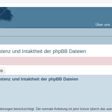
Über uns
stenz und Intaktheit der phpBB Dateien
uche
Erweiterte Suche
stenz und Intaktheit der phpBB Dateien
ahrungen berücksichtigt. Die normale Anleitung ist jetzt kürzer (durch das a