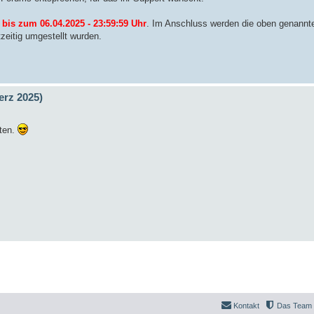
 bis zum 06.04.2025 - 23:59:59 Uhr
. Im Anschluss werden die oben genannt
zeitig umgestellt wurden.
rz 2025)
lten.
Kontakt
Das Team