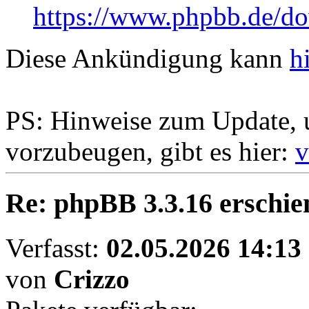
https://www.phpbb.de/do
Diese Ankündigung kann
h
PS: Hinweise zum Update,
vorzubeugen, gibt es hier:
v
Re: phpBB 3.3.16 erschien
Verfasst:
02.05.2026 14:13
von
Crizzo