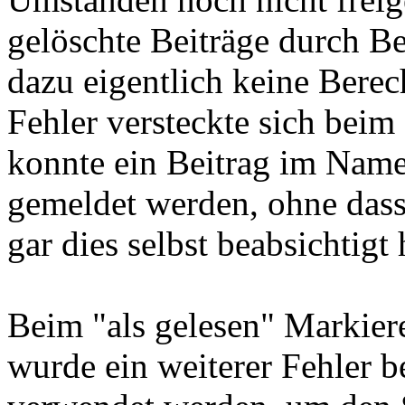
gelöschte Beiträge durch B
dazu eigentlich keine Berec
Fehler versteckte sich beim
konnte ein Beitrag im Nam
gemeldet werden, ohne dass
gar dies selbst beabsichtigt 
Beim "als gelesen" Markie
wurde ein weiterer Fehler 