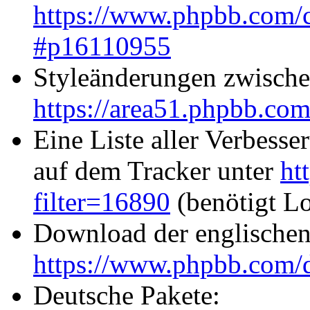
https://www.phpbb.com/c
#p16110955
Styleänderungen zwische
https://area51.phpbb.com/
Eine Liste aller Verbes
auf dem Tracker unter
ht
filter=16890
(benötigt L
Download der englischen
https://www.phpbb.com/
Deutsche Pakete: