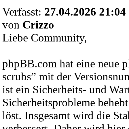
Verfasst:
27.04.2026 21:04
von
Crizzo
Liebe Community,
phpBB.com hat eine neue p
scrubs” mit der Versionsnum
ist ein Sicherheits- und War
Sicherheitsprobleme behebt
löst. Insgesamt wird die Sta
verbessert. Daher wird hie