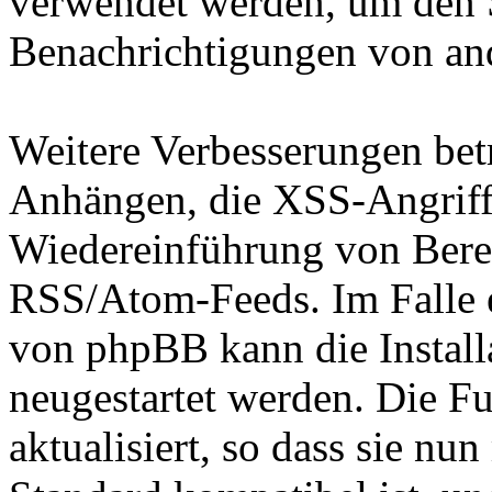
verwendet werden, um den 
Benachrichtigungen von an
Weitere Verbesserungen bet
Anhängen, die XSS-Angriffe
Wiedereinführung von Bere
RSS/Atom-Feeds. Im Falle e
von phpBB kann die Install
neugestartet werden. Die F
aktualisiert, so dass sie n