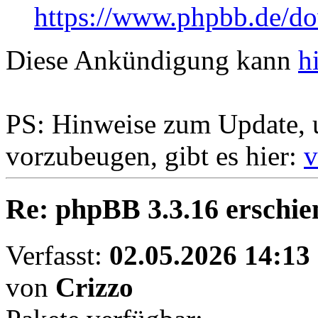
https://www.phpbb.de/do
Diese Ankündigung kann
h
PS: Hinweise zum Update,
vorzubeugen, gibt es hier:
v
Re: phpBB 3.3.16 erschien
Verfasst:
02.05.2026 14:13
von
Crizzo