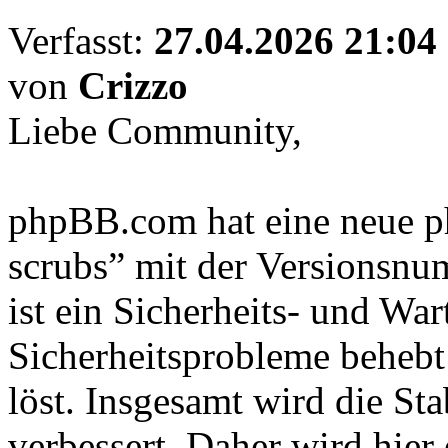
Verfasst:
27.04.2026 21:04
von
Crizzo
Liebe Community,
phpBB.com hat eine neue p
scrubs” mit der Versionsnum
ist ein Sicherheits- und War
Sicherheitsprobleme behebt
löst. Insgesamt wird die Sta
verbessert. Daher wird hie