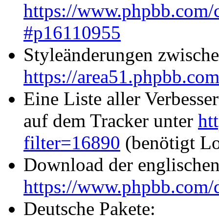
https://www.phpbb.com/c
#p16110955
Styleänderungen zwische
https://area51.phpbb.com/
Eine Liste aller Verbes
auf dem Tracker unter
ht
filter=16890
(benötigt L
Download der englischen
https://www.phpbb.com/
Deutsche Pakete: