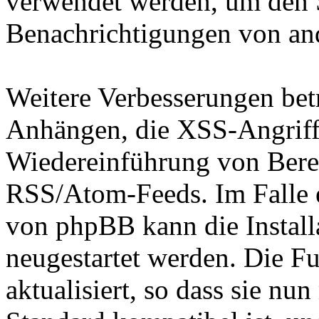
verwendet werden, um den 
Benachrichtigungen von an
Weitere Verbesserungen bet
Anhängen, die XSS-Angriffe
Wiedereinführung von Bere
RSS/Atom-Feeds. Im Falle e
von phpBB kann die Install
neugestartet werden. Die F
aktualisiert, so dass sie n