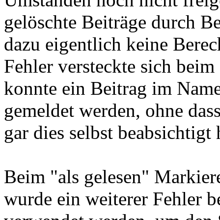
gelöschte Beiträge durch B
dazu eigentlich keine Berec
Fehler versteckte sich beim
konnte ein Beitrag im Nam
gemeldet werden, ohne dass
gar dies selbst beabsichtigt 
Beim "als gelesen" Markie
wurde ein weiterer Fehler 