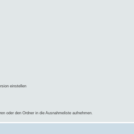
ion einstellen
ieren oder den Ordner in die Ausnahmeliste aufnehmen.