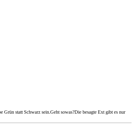
e Grün statt Schwarz sein.Geht sowas?Die besagte Ext gibt es nur