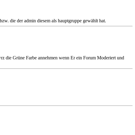
bzw. die der admin diesem als hauptgruppe gewählt hat.
chawrz die Grüne Farbe annehmen wenn Er ein Forum Moderiert und