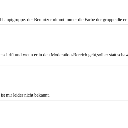
d hauptgruppe. der Benurtzer nimmt immer die Farbe der gruppe die er 
 schrift und wenn er in den Moderation-Bereich geht,soll er statt s
ist mir leider nicht bekannt.