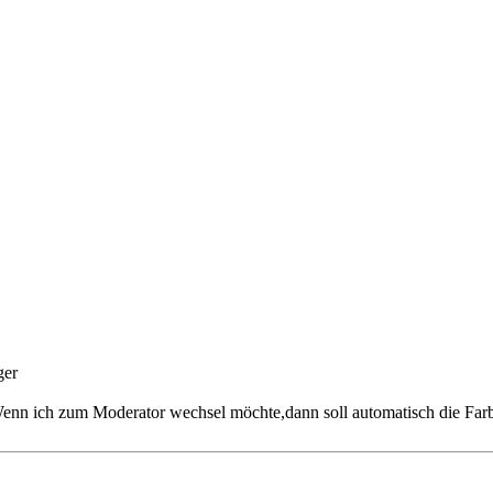
ger
enn ich zum Moderator wechsel möchte,dann soll automatisch die Farb