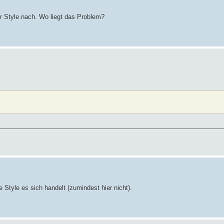
er Style nach. Wo liegt das Problem?
Style es sich handelt (zumindest hier nicht).