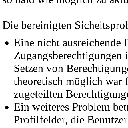
Die bereinigten Sicheitspr
Eine nicht ausreichende 
Zugangsberechtigungen i
Setzen von Berechtigunge
theoretisch möglich war f
zugeteilten Berechtigung
Ein weiteres Problem bet
Profilfelder, die Benutz