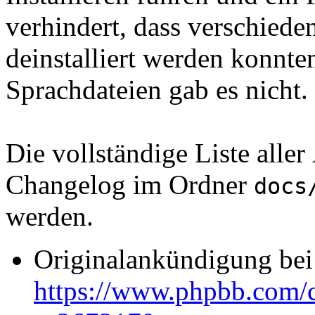
verhindert, dass verschiede
deinstalliert werden konnt
Sprachdateien gab es nicht.
Die vollständige Liste all
Changelog im Ordner
docs
werden.
Originalankündigung be
https://www.phpbb.com/