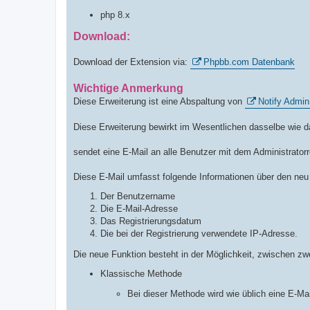
php 8.x
Download:
Download der Extension via:
Phpbb.com Datenbank
Wichtige Anmerkung
Diese Erweiterung ist eine Abspaltung von
Notify Admin
Diese Erweiterung bewirkt im Wesentlichen dasselbe wie da
sendet eine E-Mail an alle Benutzer mit dem Administratorre
Diese E-Mail umfasst folgende Informationen über den neu 
Der Benutzername
Die E-Mail-Adresse
Das Registrierungsdatum
Die bei der Registrierung verwendete IP-Adresse.
Die neue Funktion besteht in der Möglichkeit, zwischen z
Klassische Methode
Bei dieser Methode wird wie üblich eine E-Ma