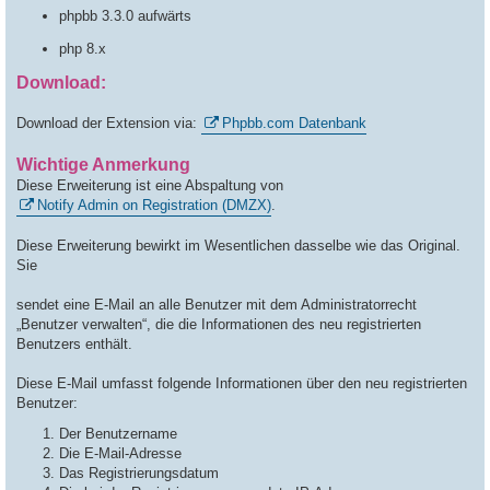
phpbb 3.3.0 aufwärts
php 8.x
Download:
Download der Extension via:
Phpbb.com Datenbank
Wichtige Anmerkung
Diese Erweiterung ist eine Abspaltung von
Notify Admin on Registration (DMZX)
.
Diese Erweiterung bewirkt im Wesentlichen dasselbe wie das Original.
Sie
sendet eine E-Mail an alle Benutzer mit dem Administratorrecht
„Benutzer verwalten“, die die Informationen des neu registrierten
Benutzers enthält.
Diese E-Mail umfasst folgende Informationen über den neu registrierten
Benutzer:
Der Benutzername
Die E-Mail-Adresse
Das Registrierungsdatum