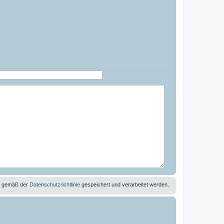
se gemäß der
Datenschutzrichtlinie
gespeichert und verarbeitet werden.