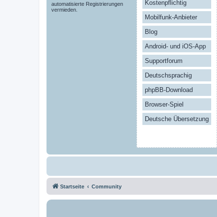
Kostenpflichtig
automatisierte Registrierungen
vermieden.
Mobilfunk-Anbieter
Blog
Android- und iOS-App
Supportforum
Deutschsprachig
phpBB-Download
Browser-Spiel
Deutsche Übersetzung
Startseite
Community