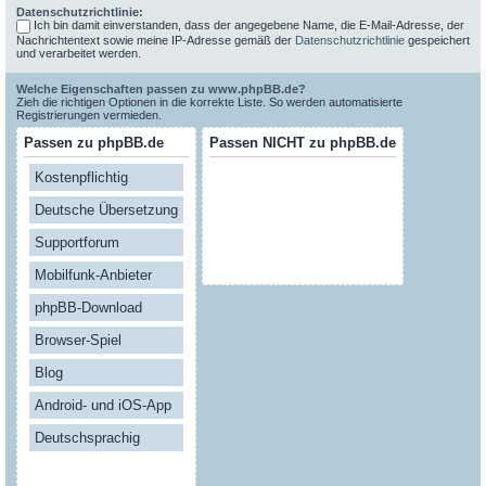
Datenschutzrichtlinie:
Ich bin damit einverstanden, dass der angegebene Name, die E-Mail-Adresse, der
Nachrichtentext sowie meine IP-Adresse gemäß der
Datenschutzrichtlinie
gespeichert
und verarbeitet werden.
Welche Eigenschaften passen zu www.phpBB.de?
Zieh die richtigen Optionen in die korrekte Liste. So werden automatisierte
Registrierungen vermieden.
Passen zu phpBB.de
Passen NICHT zu phpBB.de
Kostenpflichtig
Deutsche Übersetzung
Supportforum
Mobilfunk-Anbieter
phpBB-Download
Browser-Spiel
Blog
Android- und iOS-App
Deutschsprachig