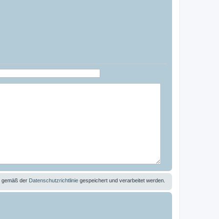
se gemäß der
Datenschutzrichtlinie
gespeichert und verarbeitet werden.