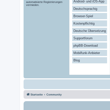
Android- und iOS-App
automatisierte Registrierungen
vermieden.
Deutschsprachig
Browser-Spiel
Kostenpflichtig
Deutsche Übersetzung
Supportforum
phpBB-Download
Mobilfunk-Anbieter
Blog
Startseite
Community