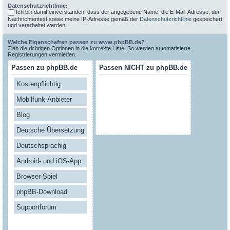
Datenschutzrichtlinie:
Ich bin damit einverstanden, dass der angegebene Name, die E-Mail-Adresse, der
Nachrichtentext sowie meine IP-Adresse gemäß der
Datenschutzrichtlinie
gespeichert
und verarbeitet werden.
Welche Eigenschaften passen zu www.phpBB.de?
Zieh die richtigen Optionen in die korrekte Liste. So werden automatisierte
Registrierungen vermieden.
Passen zu phpBB.de
Passen NICHT zu phpBB.de
Kostenpflichtig
Mobilfunk-Anbieter
Blog
Deutsche Übersetzung
Deutschsprachig
Android- und iOS-App
Browser-Spiel
phpBB-Download
Supportforum