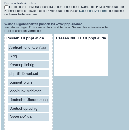
Datenschutzrichtlinie:
Ich bin damit einverstanden, dass der angegebene Name, die E-Mail-Adresse, der
Nachrichtentext sowie meine IP-Adresse gemäß der
Datenschutzrichtlinie
gespeichert
und verarbeitet werden.
Welche Eigenschaften passen zu www.phpBB.de?
Zieh die richtigen Optionen in die korrekte Liste. So werden automatisierte
Registrierungen vermieden.
Passen zu phpBB.de
Passen NICHT zu phpBB.de
Android- und iOS-App
Blog
Kostenpflichtig
phpBB-Download
Supportforum
Mobilfunk-Anbieter
Deutsche Übersetzung
Deutschsprachig
Browser-Spiel