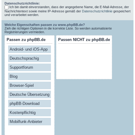
Datenschutzrichtlinie:
Ich bin damit einverstanden, dass der angegebene Name, die E-Mail-Adresse, der
Nachrichtentext sowie meine IP-Adresse gemäß der
Datenschutzrichtlinie
gespeichert
und verarbeitet werden.
Welche Eigenschaften passen zu www.phpBB.de?
Zieh die richtigen Optionen in die korrekte Liste. So werden automatisierte
Registrierungen vermieden.
Passen zu phpBB.de
Passen NICHT zu phpBB.de
Android- und iOS-App
Deutschsprachig
Supportforum
Blog
Browser-Spiel
Deutsche Übersetzung
phpBB-Download
Kostenpflichtig
Mobilfunk-Anbieter