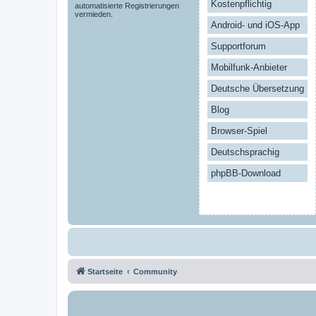
Kostenpflichtig
automatisierte Registrierungen
vermieden.
Android- und iOS-App
Supportforum
Mobilfunk-Anbieter
Deutsche Übersetzung
Blog
Browser-Spiel
Deutschsprachig
phpBB-Download
Startseite
Community