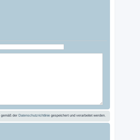
se gemäß der
Datenschutzrichtlinie
gespeichert und verarbeitet werden.