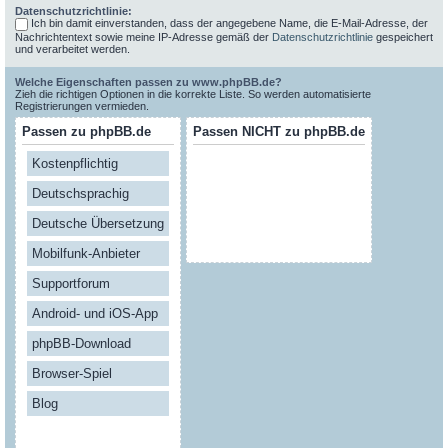
Datenschutzrichtlinie:
Ich bin damit einverstanden, dass der angegebene Name, die E-Mail-Adresse, der
Nachrichtentext sowie meine IP-Adresse gemäß der
Datenschutzrichtlinie
gespeichert
und verarbeitet werden.
Welche Eigenschaften passen zu www.phpBB.de?
Zieh die richtigen Optionen in die korrekte Liste. So werden automatisierte
Registrierungen vermieden.
Passen zu phpBB.de
Passen NICHT zu phpBB.de
Kostenpflichtig
Deutschsprachig
Deutsche Übersetzung
Mobilfunk-Anbieter
Supportforum
Android- und iOS-App
phpBB-Download
Browser-Spiel
Blog