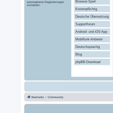
Browser-Spiel
automatisierte Registrierungen
vermieden.
Kostenpflichtig
Deutsche Übersetzung
Supportforum
Android- und iOS-App
Mobilfunk-Anbieter
Deutschsprachig
Blog
phpBB-Download
Startseite
Community