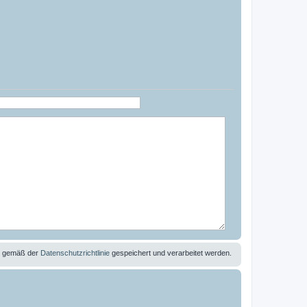
se gemäß der
Datenschutzrichtlinie
gespeichert und verarbeitet werden.