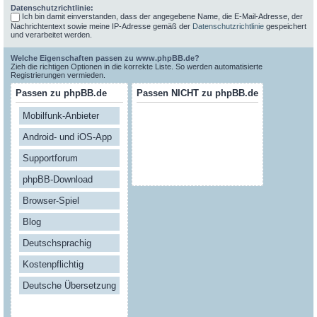
Datenschutzrichtlinie:
Ich bin damit einverstanden, dass der angegebene Name, die E-Mail-Adresse, der
Nachrichtentext sowie meine IP-Adresse gemäß der
Datenschutzrichtlinie
gespeichert
und verarbeitet werden.
Welche Eigenschaften passen zu www.phpBB.de?
Zieh die richtigen Optionen in die korrekte Liste. So werden automatisierte
Registrierungen vermieden.
Passen zu phpBB.de
Passen NICHT zu phpBB.de
Mobilfunk-Anbieter
Android- und iOS-App
Supportforum
phpBB-Download
Browser-Spiel
Blog
Deutschsprachig
Kostenpflichtig
Deutsche Übersetzung