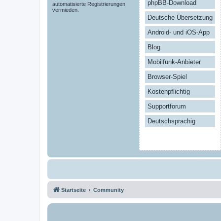
phpBB-Download
automatisierte Registrierungen
vermieden.
Deutsche Übersetzung
Android- und iOS-App
Blog
Mobilfunk-Anbieter
Browser-Spiel
Kostenpflichtig
Supportforum
Deutschsprachig
Startseite
Community