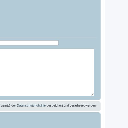
se gemäß der
Datenschutzrichtlinie
gespeichert und verarbeitet werden.