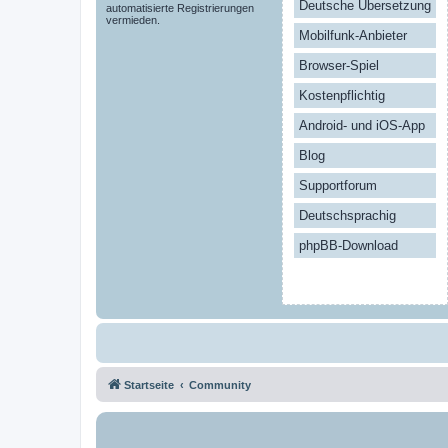
Deutsche Übersetzung
automatisierte Registrierungen
vermieden.
Mobilfunk-Anbieter
Browser-Spiel
Kostenpflichtig
Android- und iOS-App
Blog
Supportforum
Deutschsprachig
phpBB-Download
Startseite
Community