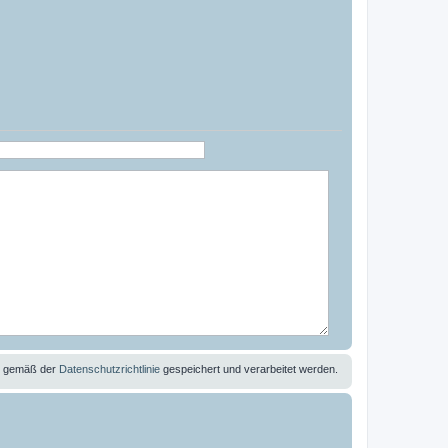
se gemäß der
Datenschutzrichtlinie
gespeichert und verarbeitet werden.