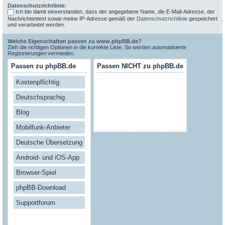
Datenschutzrichtlinie:
Ich bin damit einverstanden, dass der angegebene Name, die E-Mail-Adresse, der
Nachrichtentext sowie meine IP-Adresse gemäß der
Datenschutzrichtlinie
gespeichert
und verarbeitet werden.
Welche Eigenschaften passen zu www.phpBB.de?
Zieh die richtigen Optionen in die korrekte Liste. So werden automatisierte
Registrierungen vermieden.
Passen zu phpBB.de
Passen NICHT zu phpBB.de
Kostenpflichtig
Deutschsprachig
Blog
Mobilfunk-Anbieter
Deutsche Übersetzung
Android- und iOS-App
Browser-Spiel
phpBB-Download
Supportforum