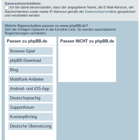
Datenschutzrichtlinie:
Ich bin damit einverstanden, dass der angegebene Name, die E-Mail-Adresse, der
Nachrichtentext sowie meine IP-Adresse gemäß der
Datenschutzrichtlinie
gespeichert
und verarbeitet werden.
Welche Eigenschaften passen zu www.phpBB.de?
Zieh die richtigen Optionen in die korrekte Liste. So werden automatisierte
Registrierungen vermieden.
Passen zu phpBB.de
Passen NICHT zu phpBB.de
Browser-Spiel
phpBB-Download
Blog
Mobilfunk-Anbieter
Android- und iOS-App
Deutschsprachig
Supportforum
Kostenpflichtig
Deutsche Übersetzung