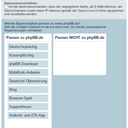
Datenschutzrichtlinie:
Ich bin damit einverstanden, dass der angegebene Name, die E-Mail-Adresse, der
Nachrichtentext sowie meine IP-Adresse gemäß der
Datenschutzrichtlinie
gespeichert
und verarbeitet werden.
Welche Eigenschaften passen zu www.phpBB.de?
Zieh die richtigen Optionen in die korrekte Liste. So werden automatisierte
Registrierungen vermieden.
Passen zu phpBB.de
Passen NICHT zu phpBB.de
Deutschsprachig
Kostenpflichtig
phpBB-Download
Mobilfunk-Anbieter
Deutsche Übersetzung
Blog
Browser-Spiel
Supportforum
Android- und iOS-App