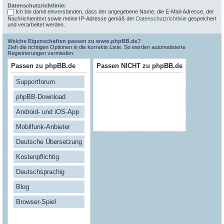
Datenschutzrichtlinie:
Ich bin damit einverstanden, dass der angegebene Name, die E-Mail-Adresse, der
Nachrichtentext sowie meine IP-Adresse gemäß der
Datenschutzrichtlinie
gespeichert
und verarbeitet werden.
Welche Eigenschaften passen zu www.phpBB.de?
Zieh die richtigen Optionen in die korrekte Liste. So werden automatisierte
Registrierungen vermieden.
Passen zu phpBB.de
Passen NICHT zu phpBB.de
Supportforum
phpBB-Download
Android- und iOS-App
Mobilfunk-Anbieter
Deutsche Übersetzung
Kostenpflichtig
Deutschsprachig
Blog
Browser-Spiel