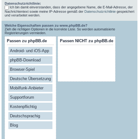
Datenschutzrichtlinie:
Ich bin damit einverstanden, dass der angegebene Name, die E-Mail-Adresse, der
Nachrichtentext sowie meine IP-Adresse gemäß der
Datenschutzrichtlinie
gespeichert
und verarbeitet werden.
Welche Eigenschaften passen zu www.phpBB.de?
Zieh die richtigen Optionen in die korrekte Liste. So werden automatisierte
Registrierungen vermieden.
Passen zu phpBB.de
Passen NICHT zu phpBB.de
Android- und iOS-App
phpBB-Download
Browser-Spiel
Deutsche Übersetzung
Mobilfunk-Anbieter
Supportforum
Kostenpflichtig
Deutschsprachig
Blog