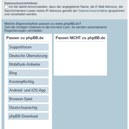
Datenschutzrichtlinie:
Ich bin damit einverstanden, dass der angegebene Name, die E-Mail-Adresse, der
Nachrichtentext sowie meine IP-Adresse gemäß der
Datenschutzrichtlinie
gespeichert
und verarbeitet werden.
Welche Eigenschaften passen zu www.phpBB.de?
Zieh die richtigen Optionen in die korrekte Liste. So werden automatisierte
Registrierungen vermieden.
Passen zu phpBB.de
Passen NICHT zu phpBB.de
Supportforum
Deutsche Übersetzung
Mobilfunk-Anbieter
Blog
Kostenpflichtig
Android- und iOS-App
Browser-Spiel
Deutschsprachig
phpBB-Download