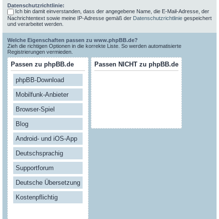
Datenschutzrichtlinie:
Ich bin damit einverstanden, dass der angegebene Name, die E-Mail-Adresse, der
Nachrichtentext sowie meine IP-Adresse gemäß der
Datenschutzrichtlinie
gespeichert
und verarbeitet werden.
Welche Eigenschaften passen zu www.phpBB.de?
Zieh die richtigen Optionen in die korrekte Liste. So werden automatisierte
Registrierungen vermieden.
Passen zu phpBB.de
Passen NICHT zu phpBB.de
phpBB-Download
Mobilfunk-Anbieter
Browser-Spiel
Blog
Android- und iOS-App
Deutschsprachig
Supportforum
Deutsche Übersetzung
Kostenpflichtig