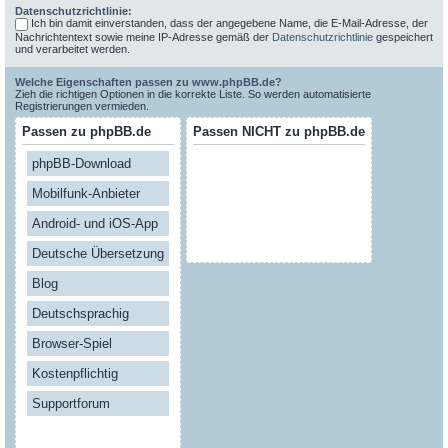
Datenschutzrichtlinie:
Ich bin damit einverstanden, dass der angegebene Name, die E-Mail-Adresse, der
Nachrichtentext sowie meine IP-Adresse gemäß der
Datenschutzrichtlinie
gespeichert
und verarbeitet werden.
Welche Eigenschaften passen zu www.phpBB.de?
Zieh die richtigen Optionen in die korrekte Liste. So werden automatisierte
Registrierungen vermieden.
Passen zu phpBB.de
Passen NICHT zu phpBB.de
phpBB-Download
Mobilfunk-Anbieter
Android- und iOS-App
Deutsche Übersetzung
Blog
Deutschsprachig
Browser-Spiel
Kostenpflichtig
Supportforum