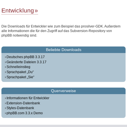
Entwicklung
Die Downloads für Entwickler wie zum Beispiel das prosilver-GDK. Außerdem
alle Informationen die für den Zugriff auf das Subversion-Repository von
phpBB notwendig sind.
Beliebte Downloads
Deutsches phpBB 3.3.17
Geänderte Dateien 3.3.17
Schnelleinstieg
Sprachpaket „Du“
Sprachpaket „Sie“
Querverweise
Informationen für Entwickler
Extension-Datenbank
Styles-Datenbank
phpBB.com 3.3.x Demo