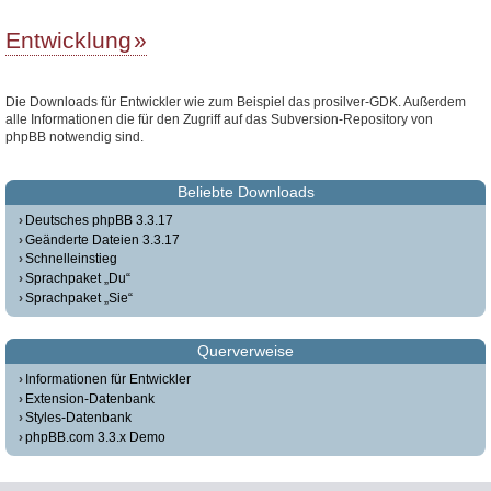
Entwicklung
Die Downloads für Entwickler wie zum Beispiel das prosilver-GDK. Außerdem
alle Informationen die für den Zugriff auf das Subversion-Repository von
phpBB notwendig sind.
Beliebte Downloads
Deutsches phpBB 3.3.17
Geänderte Dateien 3.3.17
Schnelleinstieg
Sprachpaket „Du“
Sprachpaket „Sie“
Querverweise
Informationen für Entwickler
Extension-Datenbank
Styles-Datenbank
phpBB.com 3.3.x Demo