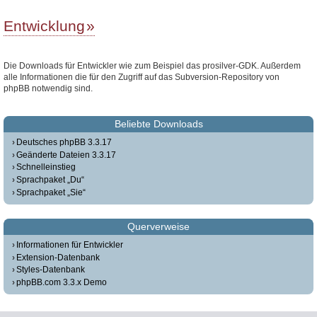
Entwicklung
Die Downloads für Entwickler wie zum Beispiel das prosilver-GDK. Außerdem
alle Informationen die für den Zugriff auf das Subversion-Repository von
phpBB notwendig sind.
Beliebte Downloads
Deutsches phpBB 3.3.17
Geänderte Dateien 3.3.17
Schnelleinstieg
Sprachpaket „Du“
Sprachpaket „Sie“
Querverweise
Informationen für Entwickler
Extension-Datenbank
Styles-Datenbank
phpBB.com 3.3.x Demo