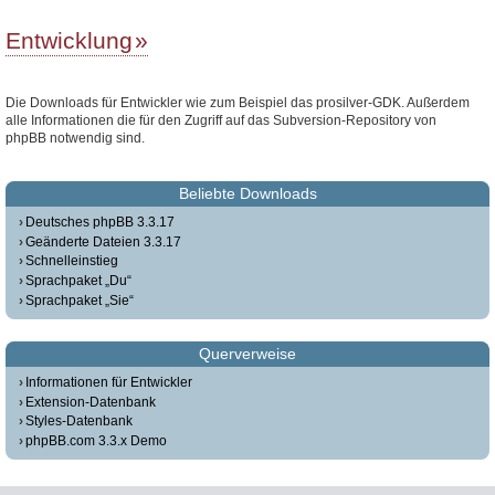
Entwicklung
Die Downloads für Entwickler wie zum Beispiel das prosilver-GDK. Außerdem
alle Informationen die für den Zugriff auf das Subversion-Repository von
phpBB notwendig sind.
Beliebte Downloads
Deutsches phpBB 3.3.17
Geänderte Dateien 3.3.17
Schnelleinstieg
Sprachpaket „Du“
Sprachpaket „Sie“
Querverweise
Informationen für Entwickler
Extension-Datenbank
Styles-Datenbank
phpBB.com 3.3.x Demo