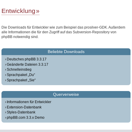
Entwicklung
Die Downloads für Entwickler wie zum Beispiel das prosilver-GDK. Außerdem
alle Informationen die für den Zugriff auf das Subversion-Repository von
phpBB notwendig sind.
Beliebte Downloads
Deutsches phpBB 3.3.17
Geänderte Dateien 3.3.17
Schnelleinstieg
Sprachpaket „Du“
Sprachpaket „Sie“
Querverweise
Informationen für Entwickler
Extension-Datenbank
Styles-Datenbank
phpBB.com 3.3.x Demo