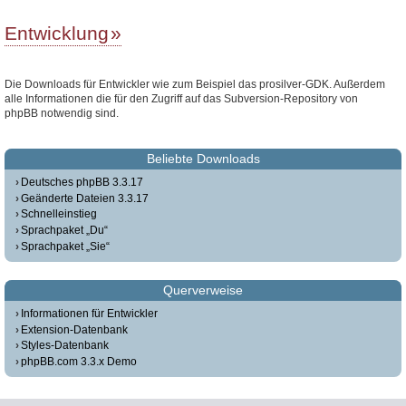
Entwicklung
Die Downloads für Entwickler wie zum Beispiel das prosilver-GDK. Außerdem
alle Informationen die für den Zugriff auf das Subversion-Repository von
phpBB notwendig sind.
Beliebte Downloads
Deutsches phpBB 3.3.17
Geänderte Dateien 3.3.17
Schnelleinstieg
Sprachpaket „Du“
Sprachpaket „Sie“
Querverweise
Informationen für Entwickler
Extension-Datenbank
Styles-Datenbank
phpBB.com 3.3.x Demo