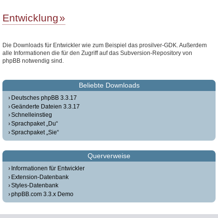
Entwicklung
Die Downloads für Entwickler wie zum Beispiel das prosilver-GDK. Außerdem
alle Informationen die für den Zugriff auf das Subversion-Repository von
phpBB notwendig sind.
Beliebte Downloads
Deutsches phpBB 3.3.17
Geänderte Dateien 3.3.17
Schnelleinstieg
Sprachpaket „Du“
Sprachpaket „Sie“
Querverweise
Informationen für Entwickler
Extension-Datenbank
Styles-Datenbank
phpBB.com 3.3.x Demo