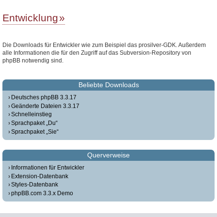
Entwicklung
Die Downloads für Entwickler wie zum Beispiel das prosilver-GDK. Außerdem
alle Informationen die für den Zugriff auf das Subversion-Repository von
phpBB notwendig sind.
Beliebte Downloads
Deutsches phpBB 3.3.17
Geänderte Dateien 3.3.17
Schnelleinstieg
Sprachpaket „Du“
Sprachpaket „Sie“
Querverweise
Informationen für Entwickler
Extension-Datenbank
Styles-Datenbank
phpBB.com 3.3.x Demo