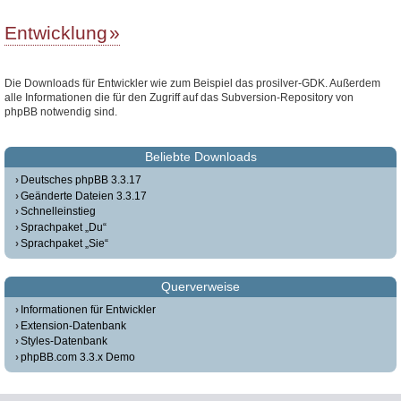
Entwicklung
Die Downloads für Entwickler wie zum Beispiel das prosilver-GDK. Außerdem
alle Informationen die für den Zugriff auf das Subversion-Repository von
phpBB notwendig sind.
Beliebte Downloads
Deutsches phpBB 3.3.17
Geänderte Dateien 3.3.17
Schnelleinstieg
Sprachpaket „Du“
Sprachpaket „Sie“
Querverweise
Informationen für Entwickler
Extension-Datenbank
Styles-Datenbank
phpBB.com 3.3.x Demo