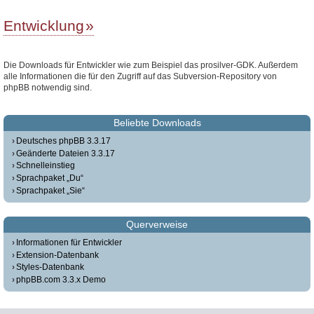
Entwicklung
Die Downloads für Entwickler wie zum Beispiel das prosilver-GDK. Außerdem
alle Informationen die für den Zugriff auf das Subversion-Repository von
phpBB notwendig sind.
Beliebte Downloads
Deutsches phpBB 3.3.17
Geänderte Dateien 3.3.17
Schnelleinstieg
Sprachpaket „Du“
Sprachpaket „Sie“
Querverweise
Informationen für Entwickler
Extension-Datenbank
Styles-Datenbank
phpBB.com 3.3.x Demo