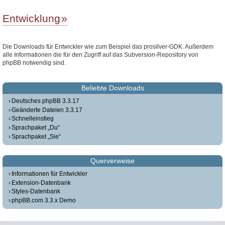
Entwicklung
Die Downloads für Entwickler wie zum Beispiel das prosilver-GDK. Außerdem
alle Informationen die für den Zugriff auf das Subversion-Repository von
phpBB notwendig sind.
Beliebte Downloads
Deutsches phpBB 3.3.17
Geänderte Dateien 3.3.17
Schnelleinstieg
Sprachpaket „Du“
Sprachpaket „Sie“
Querverweise
Informationen für Entwickler
Extension-Datenbank
Styles-Datenbank
phpBB.com 3.3.x Demo